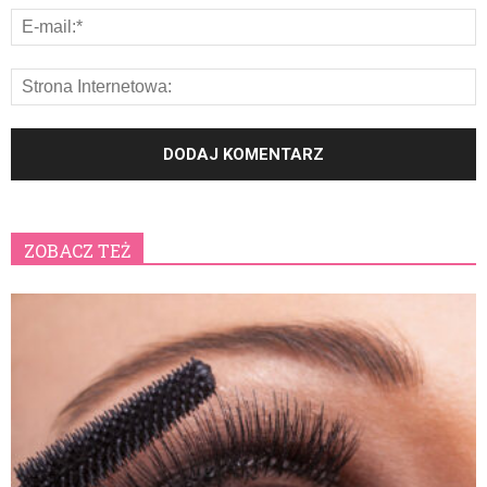
ZOBACZ TEŻ